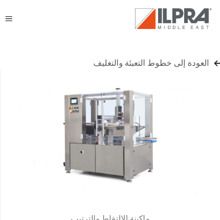
العودة إلى خطوط التعبئة والتغليف
ماكينة الالتقاط والترتيب