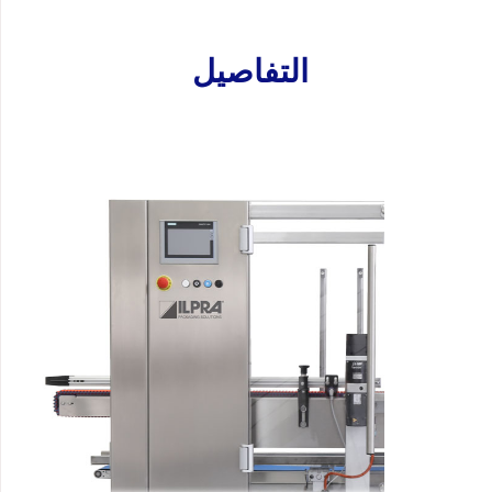
التفاصيل
الموقع الإلكتروني
الهاتف
رسالة
تحميل المرفق
معالجة البيانات