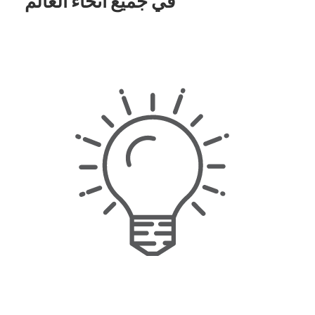
في جميع أنحاء العالم