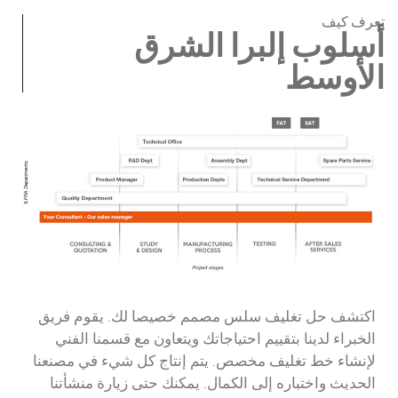
تعرف كيف
أسلوب إلبرا الشرق
الأوسط
اكتشف حل تغليف سلس مصمم خصيصا لك. يقوم فريق
الخبراء لدينا بتقييم احتياجاتك ويتعاون مع قسمنا الفني
لإنشاء خط تغليف مخصص. يتم إنتاج كل شيء في مصنعنا
الحديث واختباره إلى الكمال. يمكنك حتى زيارة منشأتنا