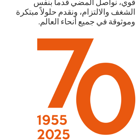
قوي، نواصل المضي قدماً بنفس
الشغف والالتزام، ونقدم حلولاً مبتكرة
وموثوقة في جميع أنحاء العالم.