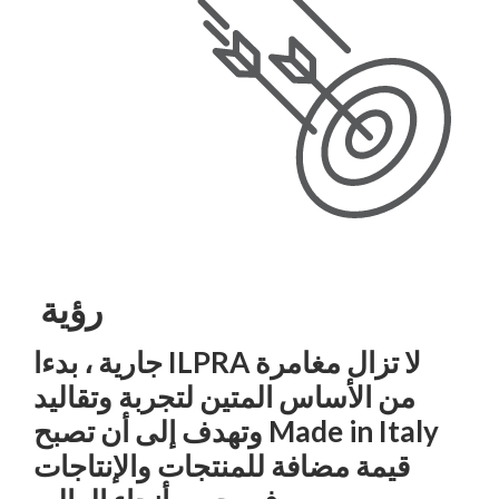
رؤية
لا تزال مغامرة ILPRA جارية ، بدءا
من الأساس المتين لتجربة وتقاليد
Made in Italy وتهدف إلى أن تصبح
قيمة مضافة للمنتجات والإنتاجات