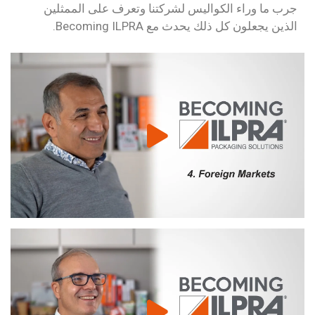
جرب ما وراء الكواليس لشركتنا وتعرف على الممثلين
الذين يجعلون كل ذلك يحدث مع Becoming ILPRA.