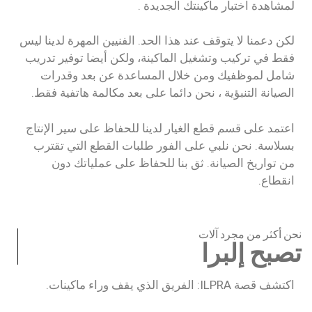
لمشاهدة اختبار ماكينتك الجديدة .
لكن دعمنا لا يتوقف عند هذا الحد. الفنيين المهرة لدينا ليس
فقط في تركيب وتشغيل الماكينة، ولكن أيضا توفير تدريب
شامل لموظفيك ومن خلال المساعدة عن بعد وقدرات
الصيانة التنبؤية ، نحن دائما على بعد مكالمة هاتفية فقط.
اعتمد على قسم قطع الغيار لدينا للحفاظ على سير الإنتاج
بسلاسة. نحن نلبي على الفور طلبات القطع التي تقترب
من تواريخ الصيانة. ثق بنا للحفاظ على عملياتك دون
انقطاع.
نحن أكثر من مجرد آلات
تصبح إلبرا
اكتشف قصة ILPRA: الفريق الذي يقف وراء ماكينات.