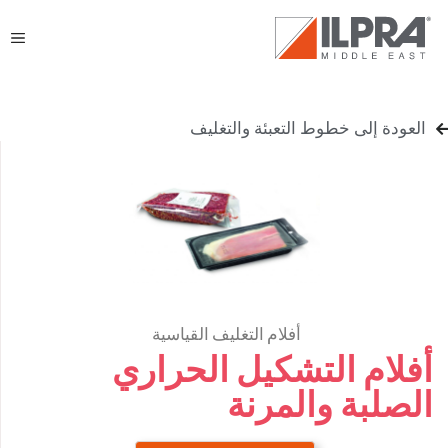
العودة إلى خطوط التعبئة والتغليف
أفلام التغليف القياسية
أفلام التشكيل الحراري
الصلبة والمرنة